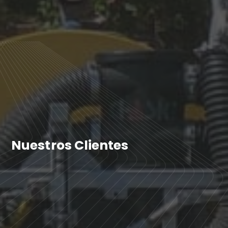
Nuestros Clientes