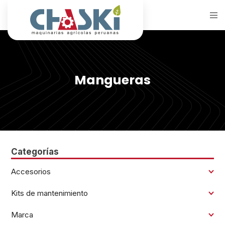
Mangueras
Categorías
Accesorios
Kits de mantenimiento
Marca