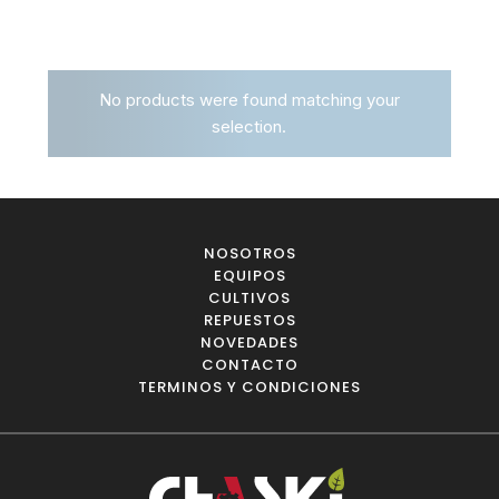
No products were found matching your
selection.
NOSOTROS
EQUIPOS
CULTIVOS
REPUESTOS
NOVEDADES
CONTACTO
TERMINOS Y CONDICIONES