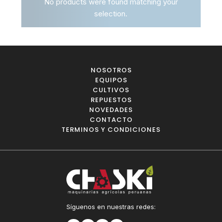
No products were found matching your
selection.
NOSOTROS
EQUIPOS
CULTIVOS
REPUESTOS
NOVEDADES
CONTACTO
TERMINOS Y CONDICIONES
Síguenos en nuestras redes: