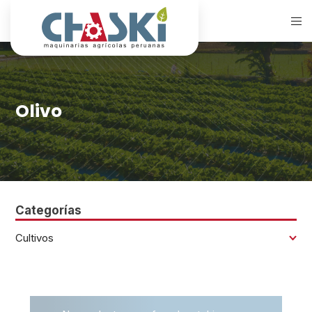
Olivo
Categorías
Cultivos