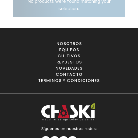
No products were found matching your
selection.
NOSOTROS
EQUIPOS
CULTIVOS
REPUESTOS
NOVEDADES
CONTACTO
TERMINOS Y CONDICIONES
Síguenos en nuestras redes: