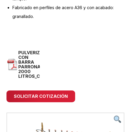
Fabricado en perfiles de acero A36 y con acabado:
granallado.
PULVERIZADOR
CON
BARRA
PARRONAL
2000
LITROS_COMPRESSED
SOLICITAR COTIZACIÓN