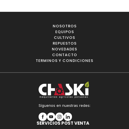
NOSOTROS
EQUIPOS
CULTIVOS
REPUESTOS
NOVEDADES
CONTACTO
TERMINOS Y CONDICIONES
Síguenos en nuestras redes:
SERVICIOS POST VENTA