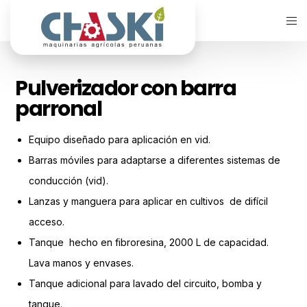
Pulverizador con barra
parronal
Equipo diseñado para aplicación en vid.
Barras móviles para adaptarse a diferentes sistemas de
conducción (vid).
Lanzas y manguera para aplicar en cultivos de difícil
acceso.
Tanque hecho en fibroresina, 2000 L de capacidad.
Lava manos y envases.
Tanque adicional para lavado del circuito, bomba y
tanque.