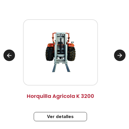
Horquilla Agricola K 3200
Ver detalles