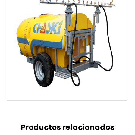
Productos relacionados