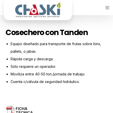
Cosechero con Tanden
Equipo diseñado para transporte de frutas sobre bins,
pallets, o jabas.
Rápida carga y descarga.
Sólo requiere un operador.
Moviliza entre 40-50 ton./jornada de trabajo.
Cuenta c/válvula de seguridad hidráulico.
FICHA
TÉCNICA