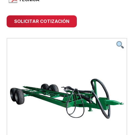
SOLICITAR COTIZACIÓN