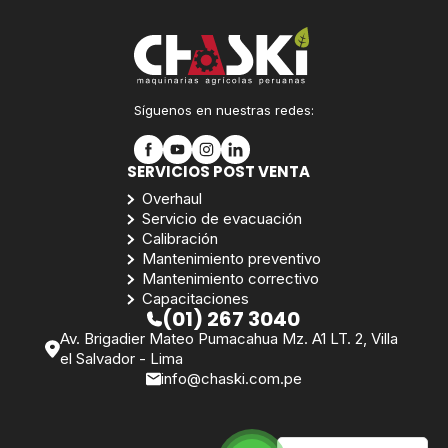
Síguenos en nuestras redes:
SERVICIOS POST VENTA
Overhaul
Servicio de evacuación
Calibración
Mantenimiento preventivo
Mantenimiento correctivo
Capacitaciones
(01) 267 3040
Av. Brigadier Mateo Pumacahua Mz. A1 LT. 2, Villa
el Salvador - Lima
info@chaski.com.pe