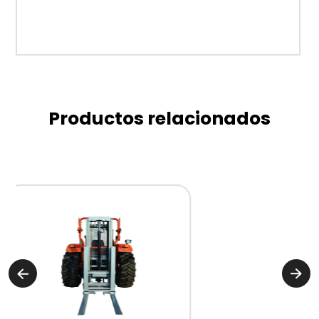
Productos relacionados