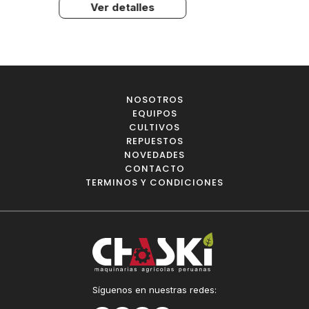
Ver detalles
NOSOTROS
EQUIPOS
CULTIVOS
REPUESTOS
NOVEDADES
CONTACTO
TERMINOS Y CONDICIONES
Síguenos en nuestras redes: