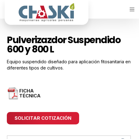
Pulverizazdor Suspendido
600 y 800 L
Equipo suspendido diseñado para aplicación fitosanitaria en
diferentes tipos de cultivos.
FICHA
TÉCNICA
SOLICITAR COTIZACIÓN